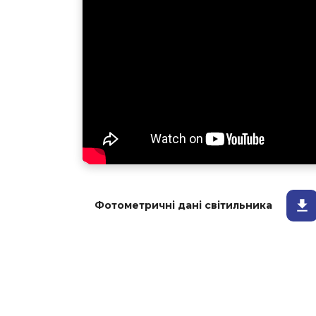
Фотометричні дані світильника