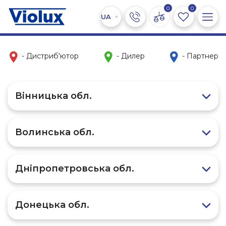
0
0
- Дистриб'ютор
- Дилер
- Партнер
Вінницька обл.
Волинська обл.
Дніпропетровська обл.
Донецька обл.