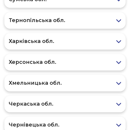
Тернопільська обл.
Харківська обл.
Херсонська обл.
Хмельницька обл.
Черкаська обл.
Чернівецька обл.