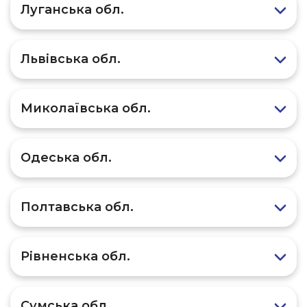
Луганська обл.
Львівська обл.
Миколаївська обл.
Одеська обл.
Полтавська обл.
Рівненська обл.
Сумська обл.