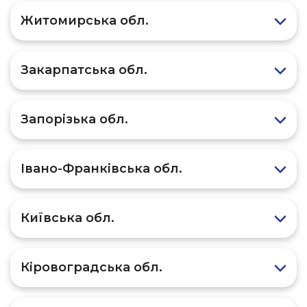
Житомирська обл.
Закарпатська обл.
Запорізька обл.
Івано-Франківська обл.
Київська обл.
Кіровоградська обл.