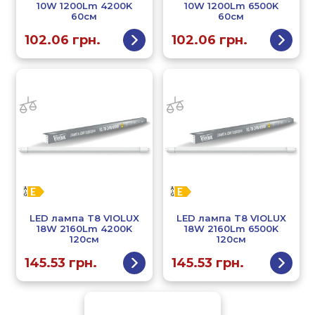
10W 1200Lm 4200K
10W 1200Lm 6500K
60см
60см
102.06
грн.
102.06
грн.
LED лампа T8 VIOLUX
LED лампа T8 VIOLUX
18W 2160Lm 4200K
18W 2160Lm 6500K
120см
120см
145.53
грн.
145.53
грн.