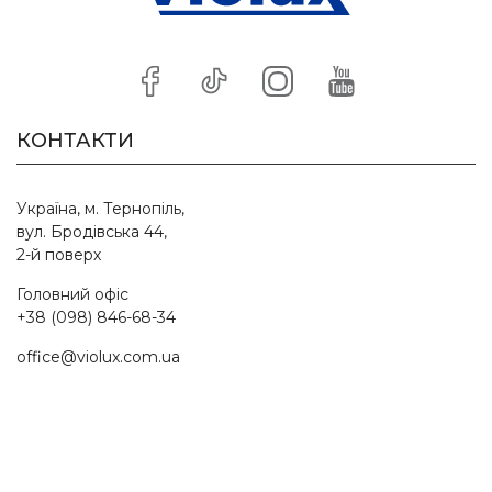
КОНТАКТИ
Україна, м. Тернопіль,
вул. Бродівська 44,
2-й поверх
Головний офіс
+38 (098) 846-68-34
office@violux.com.ua