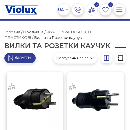
0
0
Головна
/
Продукція
/
ФУРНІТУРА ТА БОКСИ
ПЛАСТИКОВІ
/ Вилки та Розетки каучук
ВИЛКИ ТА РОЗЕТКИ КАУЧУК
ФІЛЬТРИ