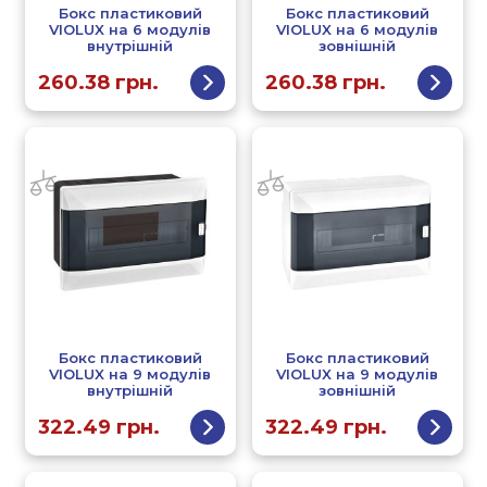
Бокс пластиковий
Бокс пластиковий
VIOLUX на 6 модулів
VIOLUX на 6 модулів
внутрішній
зовнішній
260.38
грн.
260.38
грн.
Бокс пластиковий
Бокс пластиковий
VIOLUX на 9 модулів
VIOLUX на 9 модулів
внутрішній
зовнішній
322.49
грн.
322.49
грн.