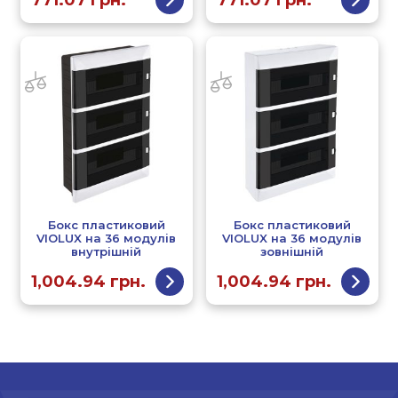
Бокс пластиковий
Бокс пластиковий
VIOLUX на 36 модулів
VIOLUX на 36 модулів
внутрішній
зовнішній
1,004.94
грн.
1,004.94
грн.