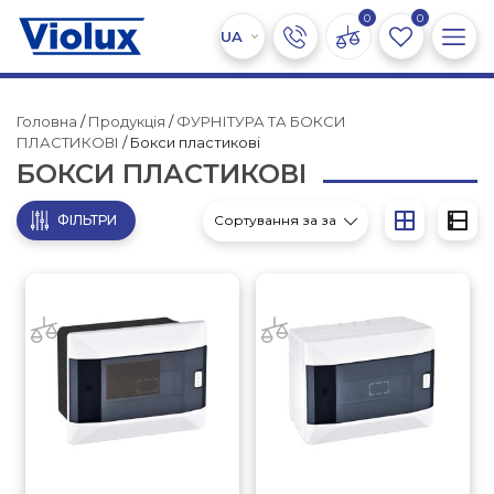
0
0
Головна
/
Продукція
/
ФУРНІТУРА ТА БОКСИ
ПЛАСТИКОВІ
/ Бокси пластикові
БОКСИ ПЛАСТИКОВІ
ФІЛЬТРИ