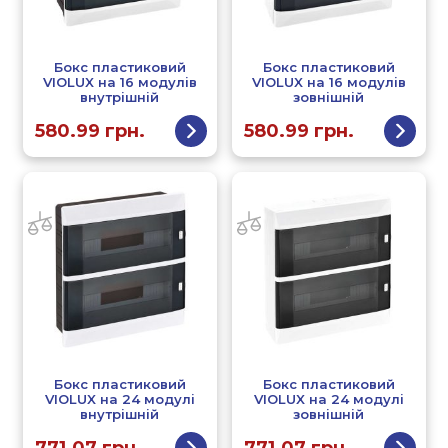
Бокс пластиковий
Бокс пластиковий
VIOLUX на 16 модулів
VIOLUX на 16 модулів
внутрішній
зовнішній
580.99
грн.
580.99
грн.
Бокс пластиковий
Бокс пластиковий
VIOLUX на 24 модулі
VIOLUX на 24 модулі
внутрішній
зовнішній
771.07
грн.
771.07
грн.