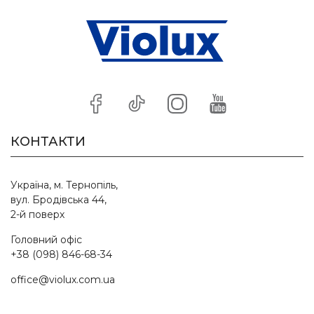
КОНТАКТИ
Україна, м. Тернопіль,
вул. Бродівська 44,
2-й поверх
Головний офіс
+38 (098) 846-68-34
office@violux.com.ua