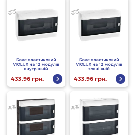
Бокс пластиковий
Бокс пластиковий
VIOLUX на 12 модулів
VIOLUX на 12 модулів
внутрішній
зовнішній
433.96
грн.
433.96
грн.