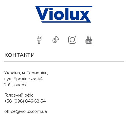
КОНТАКТИ
Україна, м. Тернопіль,
вул. Бродівська 44,
2-й поверх
Головний офіс
+38 (098) 846-68-34
office@violux.com.ua