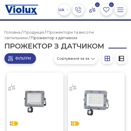
0
0
Головна
/
Продукція
/
Прожектори та висотні
світильники
/ Прожектор з датчиком
ПРОЖЕКТОР З ДАТЧИКОМ
ФІЛЬТРИ