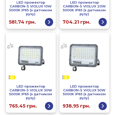
LED прожектор
LED прожектор
CARBON-S VIOLUX 10W
CARBON-S VIOLUX 20W
5000K IP65 (з датчиком
5000K IP65 (з датчиком
руху)
руху)
581.74
грн.
704.21
грн.
LED прожектор
LED прожектор
CARBON-S VIOLUX 30W
CARBON-S VIOLUX 50W
5000K IP65 (з датчиком
5000K IP65 (з датчиком
руху)
руху)
765.45
грн.
938.95
грн.