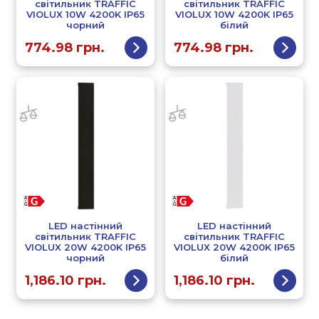
світильник TRAFFIC
світильник TRAFFIC
VIOLUX 10W 4200K IP65
VIOLUX 10W 4200K IP65
чорний
білий
774.98
грн.
774.98
грн.
LED настінний
LED настінний
світильник TRAFFIC
світильник TRAFFIC
VIOLUX 20W 4200K IP65
VIOLUX 20W 4200K IP65
чорний
білий
1,186.10
грн.
1,186.10
грн.