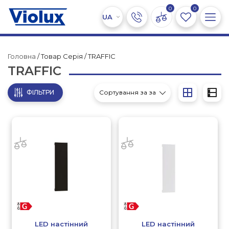
0
0
Головна
/ Товар Серія / TRAFFIC
TRAFFIC
ФІЛЬТРИ
LED настінний
LED настінний