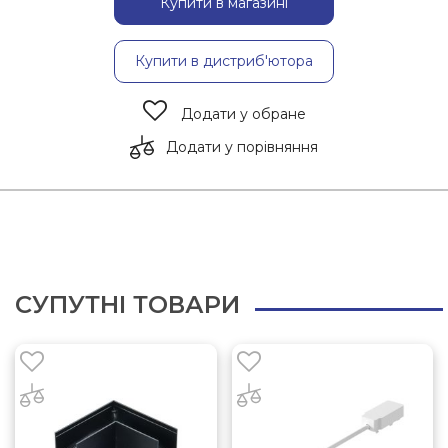
Купити в магазині
Купити в дистриб'ютора
Додати у обране
Додати у порівняння
СУПУТНІ ТОВАРИ