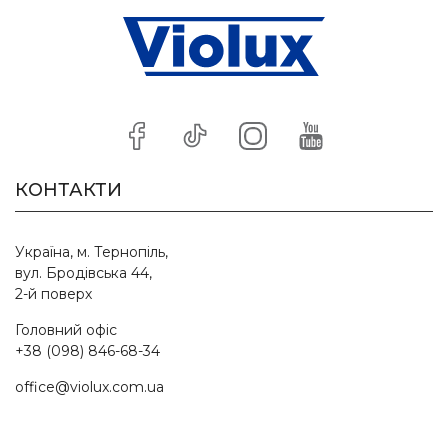
КОНТАКТИ
Україна, м. Тернопіль,
вул. Бродівська 44,
2-й поверх
Головний офіс
+38 (098) 846-68-34
office@violux.com.ua