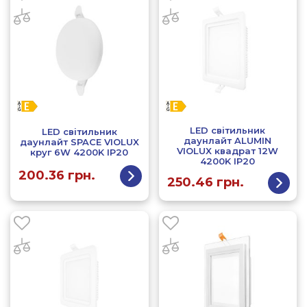
LED світильник
LED світильник
даунлайт ALUMIN
даунлайт SPACE VIOLUX
VIOLUX квадрат 12W
круг 6W 4200K IP20
4200K IP20
200.36
грн.
250.46
грн.