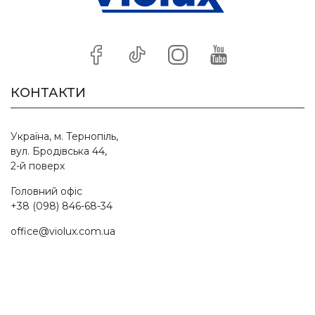
КОНТАКТИ
Україна, м. Тернопіль,
вул. Бродівська 44,
2-й поверх
Головний офіс
+38 (098) 846-68-34
office@violux.com.ua