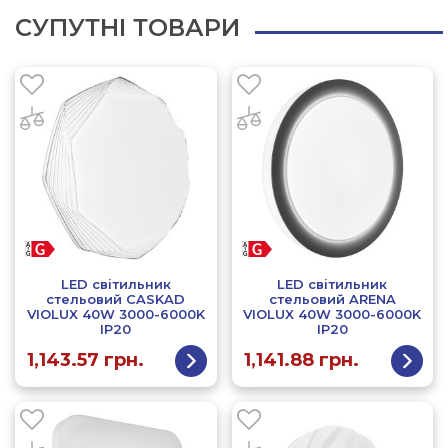
СУПУТНІ ТОВАРИ
LED світильник
LED світильник
стельовий CASKAD
стельовий ARENA
VIOLUX 40W 3000-6000K
VIOLUX 40W 3000-6000K
IP20
IP20
1,143.57
грн.
1,141.88
грн.