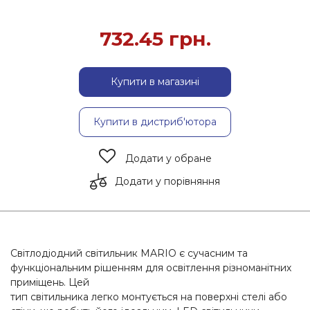
732.45
грн.
Купити в магазині
Купити в дистриб'ютора
Додати у обране
Додати у порівняння
Світлодіодний світильник MARIO є сучасним та
функціональним рішенням для освітлення різноманітних
приміщень. Цей
тип світильника легко монтується на поверхні стелі або