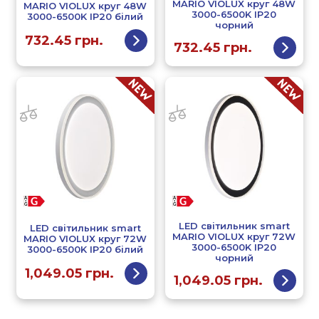
MARIO VIOLUX круг 48W
MARIO VIOLUX круг 48W
3000-6500K IP20
3000-6500K IP20 білий
чорний
732.45
грн.
732.45
грн.
LED світильник smart
LED світильник smart
MARIO VIOLUX круг 72W
MARIO VIOLUX круг 72W
3000-6500K IP20
3000-6500K IP20 білий
чорний
1,049.05
грн.
1,049.05
грн.