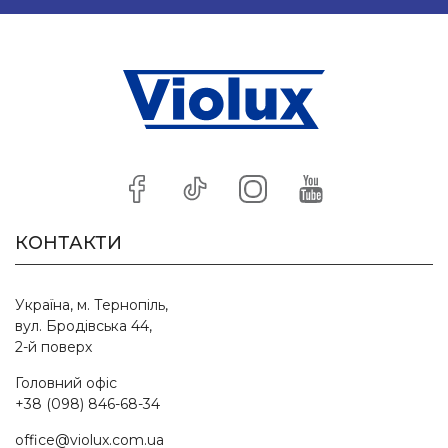
КОНТАКТИ
Україна, м. Тернопіль,
вул. Бродівська 44,
2-й поверх
Головний офіс
+38 (098) 846-68-34
office@violux.com.ua