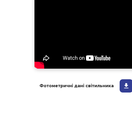
Фотометричні дані світильника