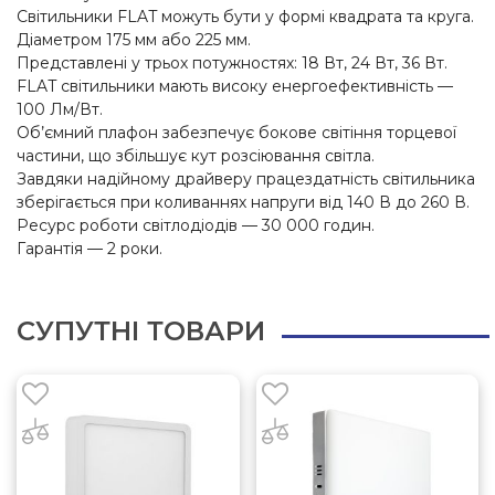
Світильники FLAT можуть бути у формі квадрата та круга.
Діаметром 175 мм або 225 мм.
Представлені у трьох потужностях: 18 Вт, 24 Вт, 36 Вт.
FLAT світильники мають високу енергоефективність —
100 Лм/Вт.
Об’ємний плафон забезпечує бокове світіння торцевої
частини, що збільшує кут розсіювання світла.
Завдяки надійному драйверу працездатність світильника
зберігається при коливаннях напруги від 140 В до 260 В.
Ресурс роботи світлодіодів — 30 000 годин.
Гарантія — 2 роки.
СУПУТНІ ТОВАРИ