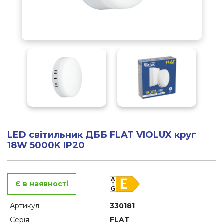
LED світильник ДББ FLAT VIOLUX круг
18W 5000K IP20
Є в наявності
Артикул:
330181
Серія:
FLAT