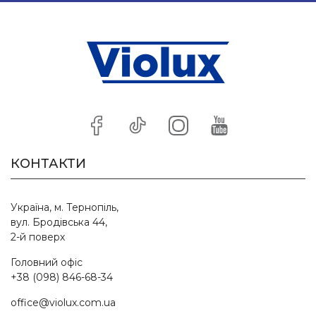
КОНТАКТИ
Україна, м. Тернопіль,
вул. Бродівська 44,
2-й поверх
Головний офіс
+38 (098) 846-68-34
office@violux.com.ua