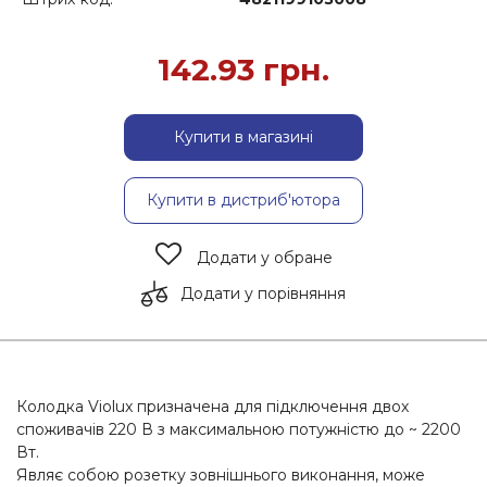
142.93
грн.
Купити в магазині
Купити в дистриб'ютора
Додати у обране
Додати у порівняння
Колодка Violux призначена для підключення двох
споживачів 220 В з максимальною потужністю до ~ 2200
Вт.
Являє собою розетку зовнішнього виконання, може