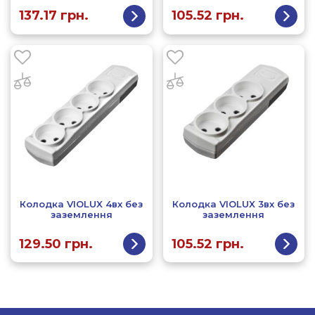
137.17
грн.
105.52
грн.
Колодка VIOLUX 4вх без
Колодка VIOLUX 3вх без
заземлення
заземлення
129.50
грн.
105.52
грн.