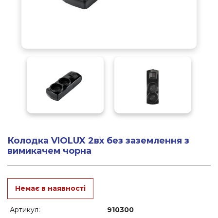
Колодка VIOLUX 2вх без заземлення з
вимикачем чорна
Немає в наявності
Артикул:
910300