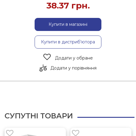
38.37
грн.
Купити в магазині
Купити в дистриб'ютора
Додати у обране
Додати у порівняння
СУПУТНІ ТОВАРИ