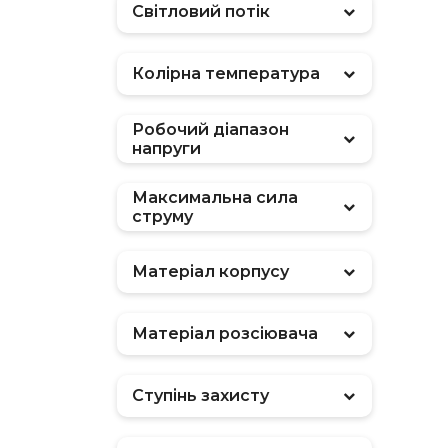
Світловий потік
Колірна температура
Робочий діапазон
напруги
Максимальна сила
струму
Матеріал корпусу
Матеріал розсіювача
Ступінь захисту