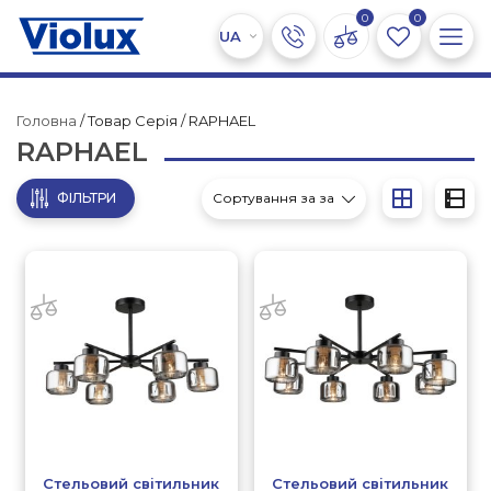
0
0
Головна
/ Товар Серія / RAPHAEL
RAPHAEL
ФІЛЬТРИ
Стельовий світильник
Стельовий світильник