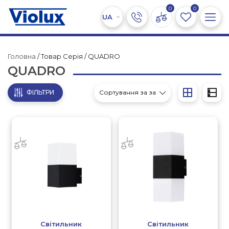
0
0
Головна
/ Товар Серія / QUADRO
QUADRO
ФІЛЬТРИ
Світильник
Світильник