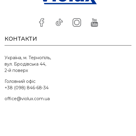
КОНТАКТИ
Україна, м. Тернопіль,
вул. Бродівська 44,
2-й поверх
Головний офіс
+38 (098) 846-68-34
office@violux.com.ua