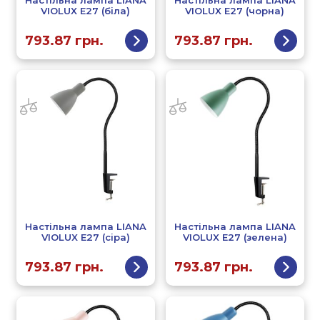
Настільна лампа LIANA
Настільна лампа LIANA
VIOLUX Е27 (біла)
VIOLUX Е27 (чорна)
793.87
грн.
793.87
грн.
Настільна лампа LIANA
Настільна лампа LIANA
VIOLUX Е27 (сіра)
VIOLUX Е27 (зелена)
793.87
грн.
793.87
грн.