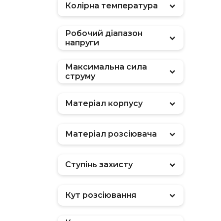
Колірна температура
Робочий діапазон
напруги
Максимальна сила
струму
Матеріал корпусу
Матеріал розсіювача
Ступінь захисту
Кут розсіювання