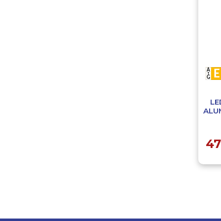
LE
ALU
47