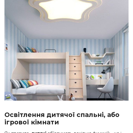
Освітлення дитячої спальні, або
ігрової кімнати