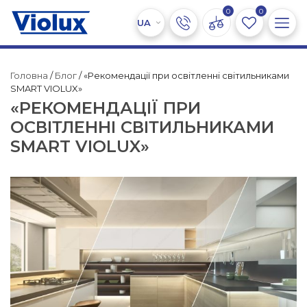
0
0
Головна
/
Блог
/ «Рекомендації при освітленні світильниками
SMART VIOLUX»
«РЕКОМЕНДАЦІЇ ПРИ
ОСВІТЛЕННІ СВІТИЛЬНИКАМИ
SMART VIOLUX»