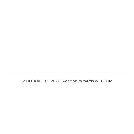
VIOLUX © 2021-2026 |
Розробка сайтів WEBTOP