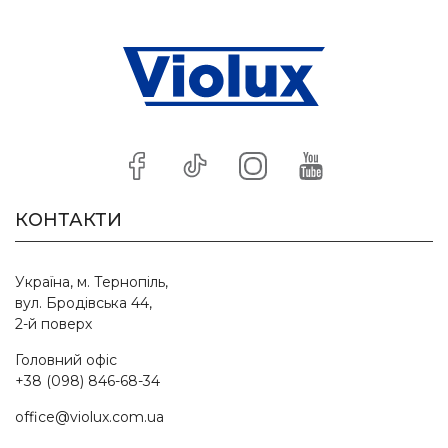
КОНТАКТИ
Україна, м. Тернопіль,
вул. Бродівська 44,
2-й поверх
Головний офіс
+38 (098) 846-68-34
office@violux.com.ua