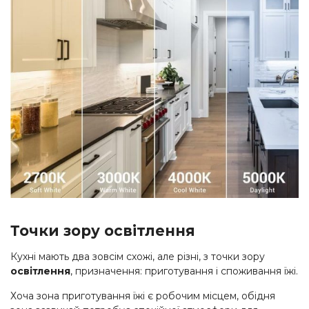
Точки зору освітлення
Кухні мають два зовсім схожі, але різні, з точки зору
освітлення
, призначення: приготування і споживання їжі.
Хоча зона приготування їжі є робочим місцем, обідня