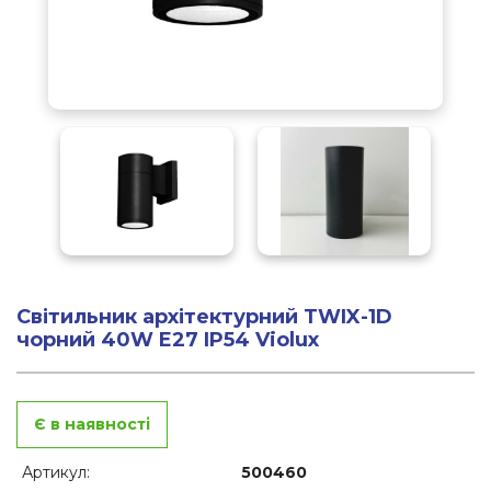
Світильник архітектурний TWIX-1D
чорний 40W E27 IP54 Violux
Є в наявності
Артикул:
500460