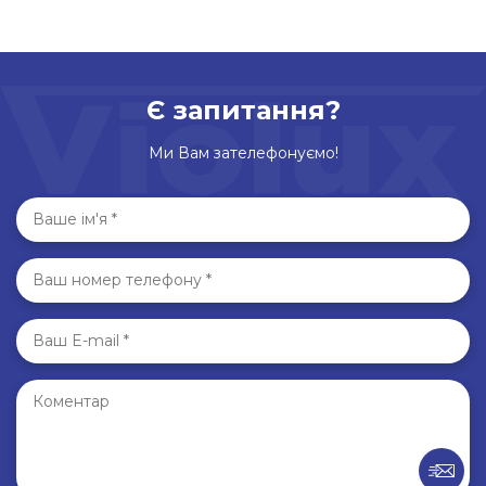
Є запитання?
Ми Вам зателефонуємо!