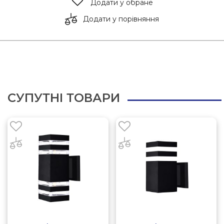
Додати у обране
Додати у порівняння
СУПУТНІ ТОВАРИ