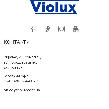
КОНТАКТИ
Україна, м. Тернопіль,
вул. Бродівська 44,
2-й поверх
Головний офіс
+38 (098) 846-68-34
office@violux.com.ua