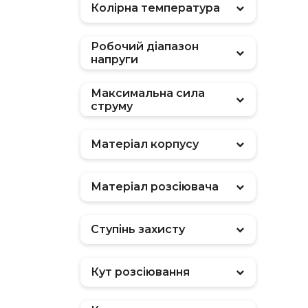
Колірна температура
Робочий діапазон
напруги
Максимальна сила
струму
Матеріал корпусу
Матеріал розсіювача
Ступінь захисту
Кут розсіювання