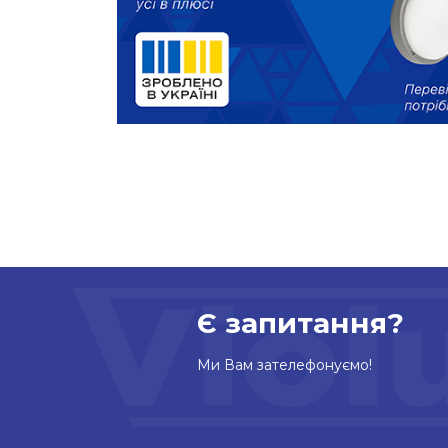
Є запитання?
Ми Вам зателефонуємо!