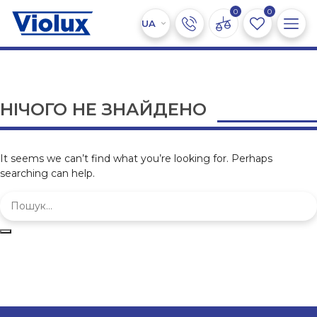
0
0
НІЧОГО НЕ ЗНАЙДЕНО
It seems we can’t find what you’re looking for. Perhaps
searching can help.