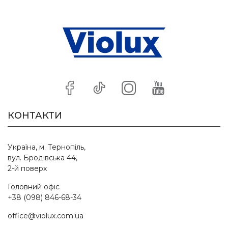
КОНТАКТИ
Україна, м. Тернопіль,
вул. Бродівська 44,
2-й поверх
Головний офіс
+38 (098) 846-68-34
office@violux.com.ua