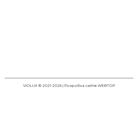
VIOLUX © 2021-2026 |
Розробка сайтів WEBTOP