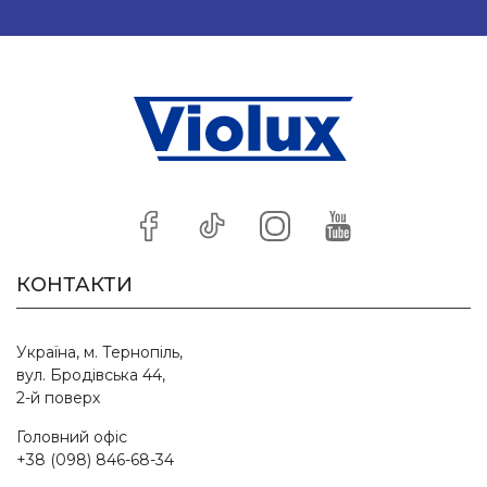
КОНТАКТИ
Україна, м. Тернопіль,
вул. Бродівська 44,
2-й поверх
Головний офіс
+38 (098) 846-68-34