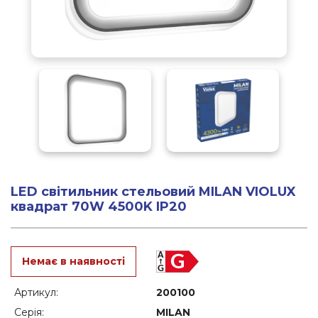
LED світильник стельовий MILAN VIOLUX
квадрат 70W 4500K IP20
Немає в наявності
Артикул:
200100
Серія:
MILAN