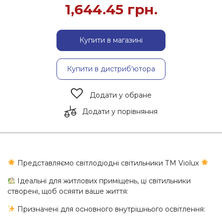
1,644.45
грн.
Купити в магазині
Купити в дистриб'ютора
Додати у обране
Додати у порівняння
Представляємо світлодіодні світильники ТМ Violux
Ідеальні для житлових приміщень, ці світильники
створені, щоб осяяти ваше життя:
Призначені для основного внутрішнього освітлення: