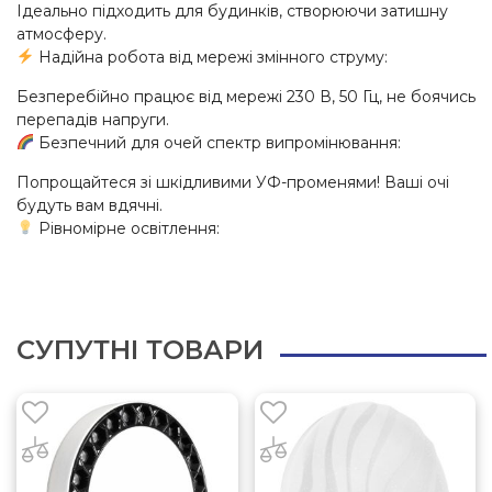
Ідеально підходить для будинків, створюючи затишну
атмосферу.
Надійна робота від мережі змінного струму:
Безперебійно працює від мережі 230 В, 50 Гц, не боячись
перепадів напруги.
Безпечний для очей спектр випромінювання:
Попрощайтеся зі шкідливими УФ-променями! Ваші очі
будуть вам вдячні.
Рівномірне освітлення:
СУПУТНІ ТОВАРИ